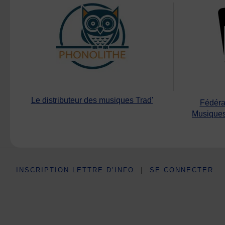
Le distributeur des musiques Trad'
Fédéra
Musiques
INSCRIPTION LETTRE D’INFO
|
SE CONNECTER