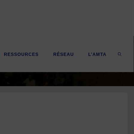
RESSOURCES
RÉSEAU
L’AMTA
SEARC