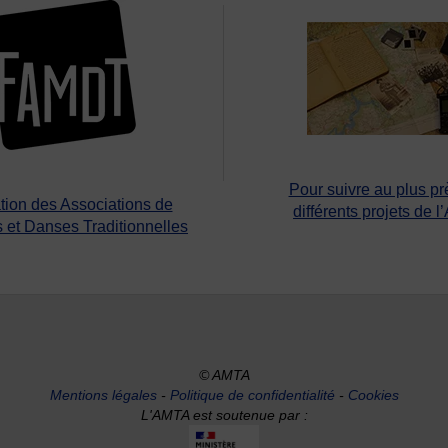
Pour suivre au plus pr
tion des Associations de
différents projets de l
 et Danses Traditionnelles
© AMTA
Mentions légales
-
Politique de confidentialité
-
Cookies
L'AMTA est soutenue par :