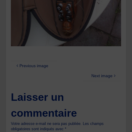
Previous image
Next image
Laisser un
commentaire
Votre adresse e-mail ne sera pas publiée.
Les champs
obligatoires sont indiqués avec
*