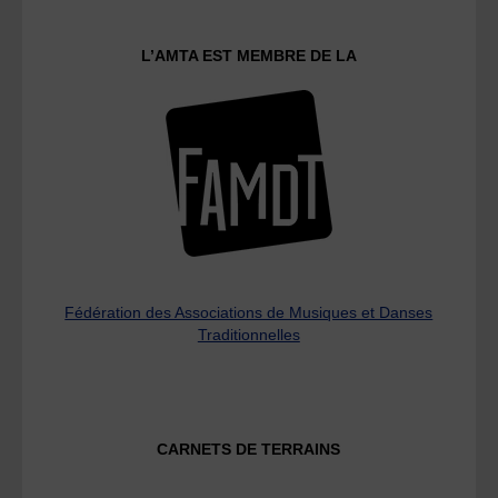
L’AMTA EST MEMBRE DE LA
Fédération des Associations de Musiques et Danses
Traditionnelles
CARNETS DE TERRAINS