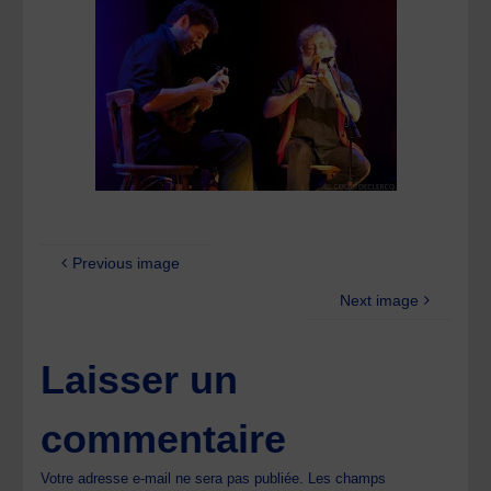
Previous image
Next image
Laisser un
commentaire
Votre adresse e-mail ne sera pas publiée.
Les champs