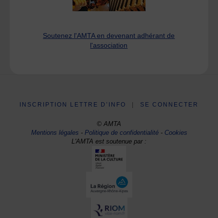
Soutenez l'AMTA en devenant adhérant de
l'association
INSCRIPTION LETTRE D’INFO
|
SE CONNECTER
© AMTA
Mentions légales
-
Politique de confidentialité
-
Cookies
L'AMTA est soutenue par :