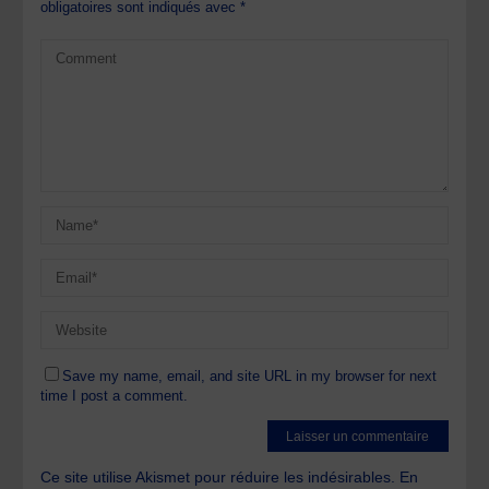
obligatoires sont indiqués avec
*
Save my name, email, and site URL in my browser for next
time I post a comment.
Ce site utilise Akismet pour réduire les indésirables.
En