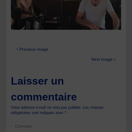
Previous image
Next image
Laisser un
commentaire
Votre adresse e-mail ne sera pas publiée.
Les champs
obligatoires sont indiqués avec
*