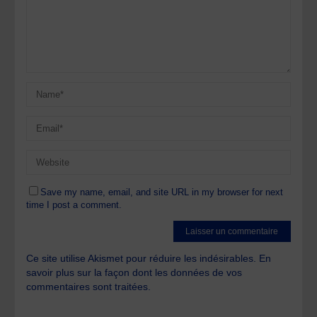
Save my name, email, and site URL in my browser for next
time I post a comment.
Ce site utilise Akismet pour réduire les indésirables.
En
savoir plus sur la façon dont les données de vos
commentaires sont traitées
.