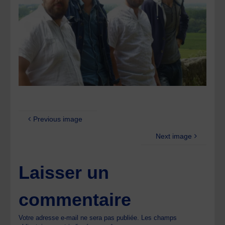
Previous image
Next image
Laisser un
commentaire
Votre adresse e-mail ne sera pas publiée.
Les champs