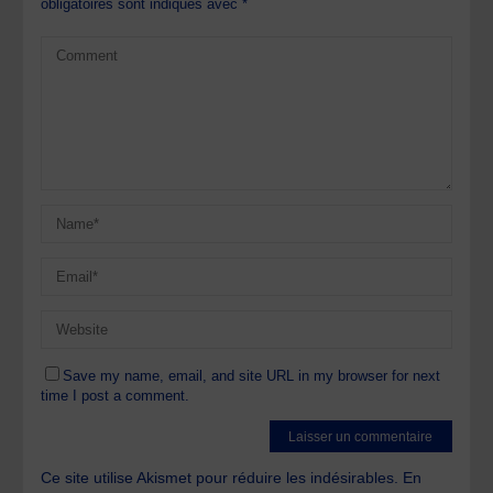
obligatoires sont indiqués avec
*
Save my name, email, and site URL in my browser for next
time I post a comment.
Ce site utilise Akismet pour réduire les indésirables.
En