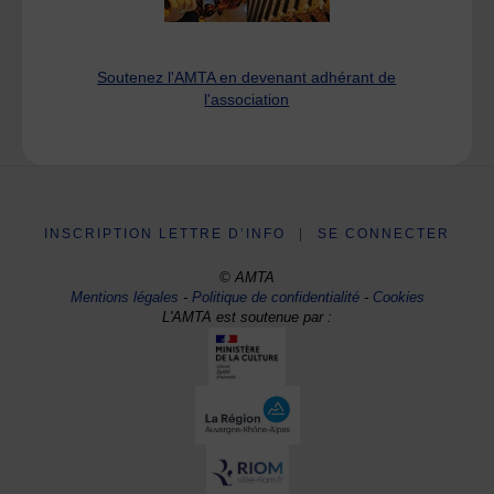
Soutenez l'AMTA en devenant adhérant de
l'association
INSCRIPTION LETTRE D’INFO
|
SE CONNECTER
© AMTA
Mentions légales
-
Politique de confidentialité
-
Cookies
L'AMTA est soutenue par :