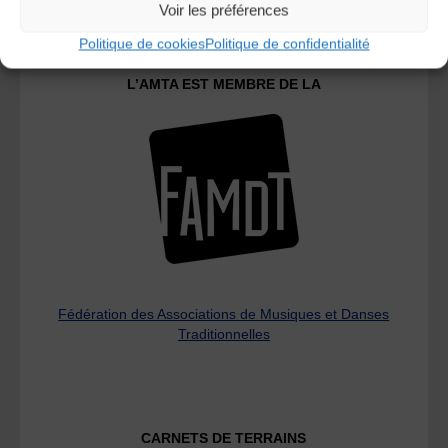
Voir les préférences
Politique de cookies
Politique de confidentialité
L’AMTA EST MEMBRE DE LA
Fédération des Associations de Musiques et Danses
Traditionnelles
CARNETS DE TERRAINS