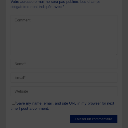
Votre adresse e-mail ne sera pas publiée.
Les champs
obligatoires sont indiqués avec
*
Save my name, email, and site URL in my browser for next
time I post a comment.