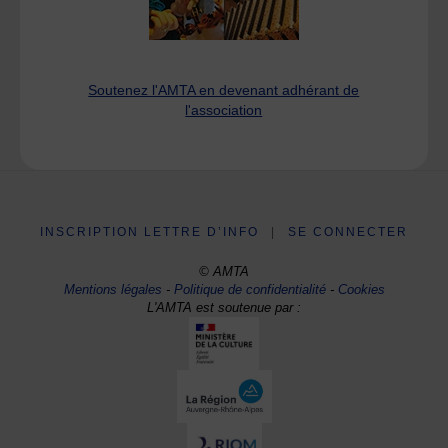
Soutenez l'AMTA en devenant adhérant de
l'association
INSCRIPTION LETTRE D’INFO
|
SE CONNECTER
© AMTA
Mentions légales
-
Politique de confidentialité
-
Cookies
L'AMTA est soutenue par :