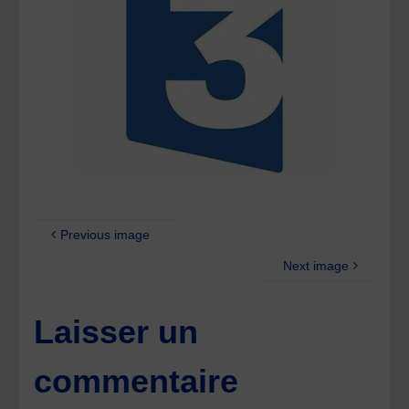
Previous image
Next image
Laisser un
commentaire