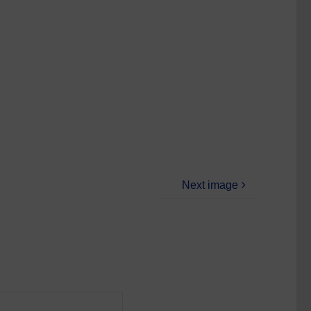
Next image