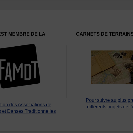
EST MEMBRE DE LA
CARNETS DE TERRAIN
Pour suivre au plus pr
tion des Associations de
différents projets de l
 et Danses Traditionnelles