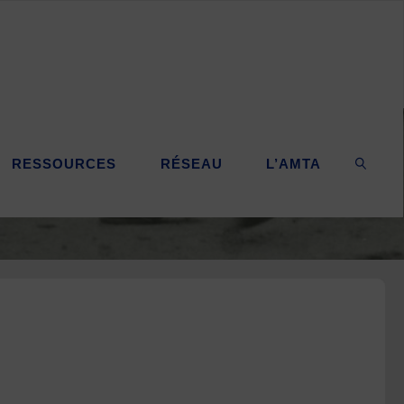
RESSOURCES
RÉSEAU
L’AMTA
SEARC