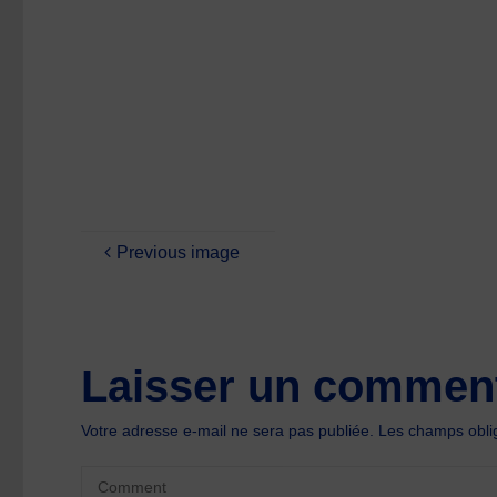
size
Previous image
Laisser un comment
Votre adresse e-mail ne sera pas publiée.
Les champs oblig