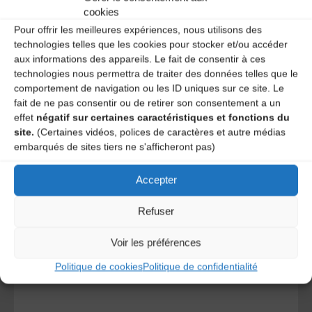
cookies
Pour offrir les meilleures expériences, nous utilisons des
technologies telles que les cookies pour stocker et/ou accéder
aux informations des appareils. Le fait de consentir à ces
technologies nous permettra de traiter des données telles que le
comportement de navigation ou les ID uniques sur ce site. Le
fait de ne pas consentir ou de retirer son consentement a un
effet
négatif sur certaines caractéristiques et fonctions du
site.
(Certaines vidéos, polices de caractères et autre médias
A DECOUVRIR :
embarqués de sites tiers ne s'afficheront pas)
Accepter
Refuser
Voir les préférences
Politique de cookies
Politique de confidentialité
Le distributeur des musiques Trad'