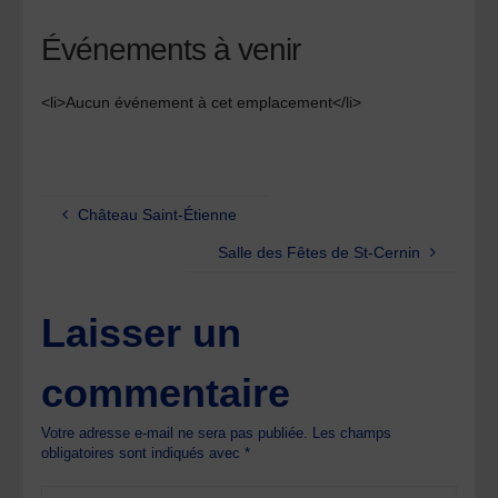
Événements à venir
<li>Aucun événement à cet emplacement</li>
Château Saint-Étienne
Salle des Fêtes de St-Cernin
Laisser un
commentaire
Votre adresse e-mail ne sera pas publiée.
Les champs
obligatoires sont indiqués avec
*