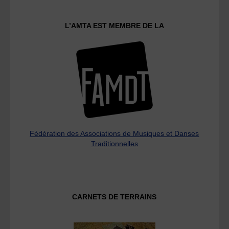
L’AMTA EST MEMBRE DE LA
Fédération des Associations de Musiques et Danses
Traditionnelles
CARNETS DE TERRAINS