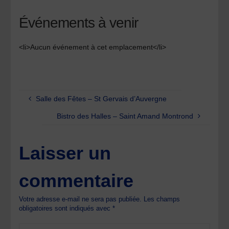
Événements à venir
<li>Aucun événement à cet emplacement</li>
Salle des Fêtes – St Gervais d’Auvergne
Bistro des Halles – Saint Amand Montrond
Laisser un
commentaire
Votre adresse e-mail ne sera pas publiée.
Les champs
obligatoires sont indiqués avec
*