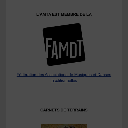
L’AMTA EST MEMBRE DE LA
Fédération des Associations de Musiques et Danses
Traditionnelles
CARNETS DE TERRAINS