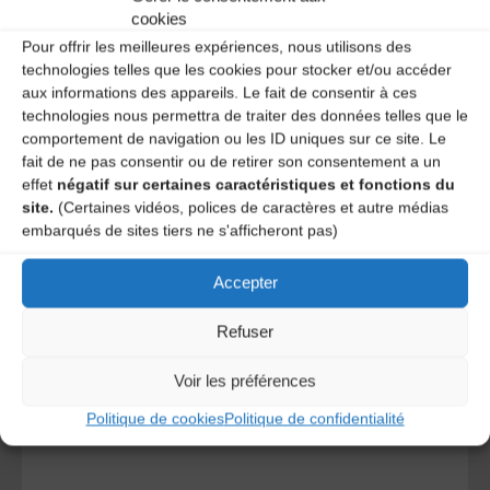
cookies
Pour offrir les meilleures expériences, nous utilisons des
technologies telles que les cookies pour stocker et/ou accéder
aux informations des appareils. Le fait de consentir à ces
technologies nous permettra de traiter des données telles que le
comportement de navigation ou les ID uniques sur ce site. Le
fait de ne pas consentir ou de retirer son consentement a un
effet
négatif sur certaines caractéristiques et fonctions du
site.
(Certaines vidéos, polices de caractères et autre médias
A DECOUVRIR :
embarqués de sites tiers ne s'afficheront pas)
Accepter
Refuser
Voir les préférences
Politique de cookies
Politique de confidentialité
Le distributeur des musiques Trad'