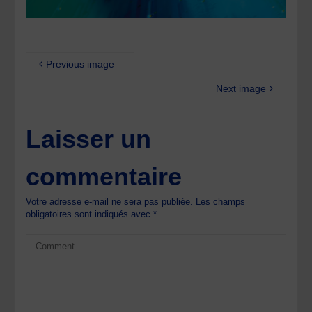
Previous image
Next image
Laisser un
commentaire
Votre adresse e-mail ne sera pas publiée.
Les champs
obligatoires sont indiqués avec
*