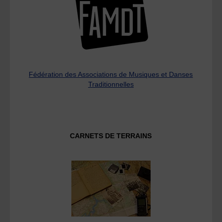
Fédération des Associations de Musiques et Danses
Traditionnelles
CARNETS DE TERRAINS