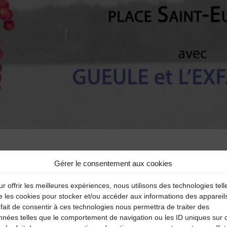
Gérer le consentement aux cookies
r offrir les meilleures expériences, nous utilisons des technologies tell
e les cookies pour stocker et/ou accéder aux informations des appareil
fait de consentir à ces technologies nous permettra de traiter des
nnées telles que le comportement de navigation ou les ID uniques sur 