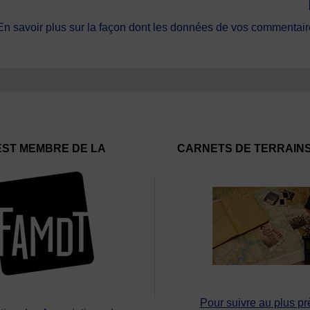
En savoir plus sur la façon dont les données de vos commentaire
EST MEMBRE DE LA
CARNETS DE TERRAIN
Pour suivre au plus pr