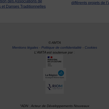
tion des Associations de
différents projets de l
 et Danses Traditionnelles
© AMTA
Mentions légales
-
Politique de confidentialité
-
Cookies
L'AMTA est soutenue par :
*ADN : Acteur de Développements Nouveaux