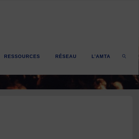
RESSOURCES
RÉSEAU
L’AMTA
SEARC