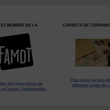
EST MEMBRE DE LA
CARNETS DE TERRAIN
Pour suivre au plus pr
tion des Associations de
différents projets de l
 et Danses Traditionnelles