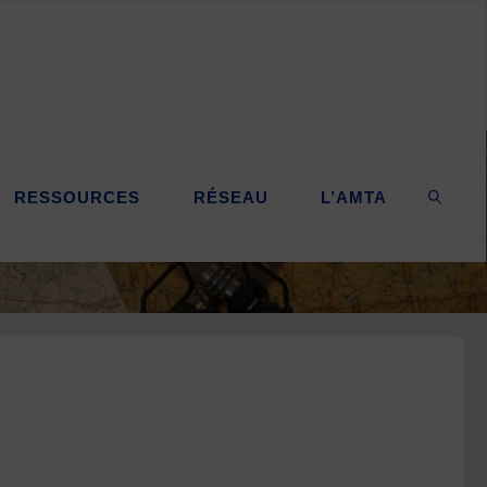
RESSOURCES
RÉSEAU
L’AMTA
SEARC