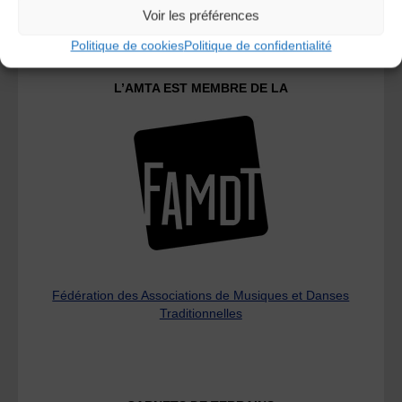
Voir les préférences
Politique de cookies
Politique de confidentialité
L’AMTA EST MEMBRE DE LA
Fédération des Associations de Musiques et Danses
Traditionnelles