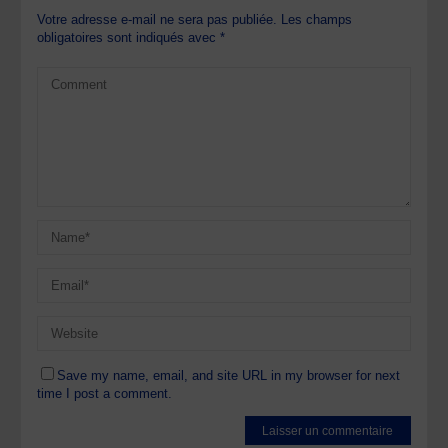
Votre adresse e-mail ne sera pas publiée.
Les champs
obligatoires sont indiqués avec
*
Save my name, email, and site URL in my browser for next
time I post a comment.