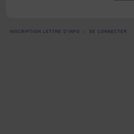
INSCRIPTION LETTRE D’INFO
|
SE CONNECTER