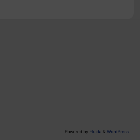
Powered by
Fluida
&
WordPress.