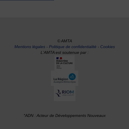
© AMTA
Mentions légales
-
Politique de confidentialité
-
Cookies
L'AMTA est soutenue par :
*ADN : Acteur de Développements Nouveaux