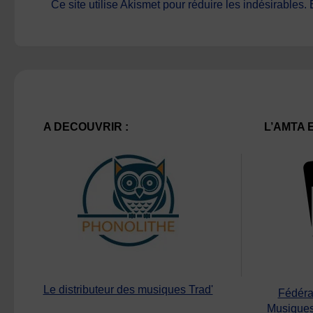
Ce site utilise Akismet pour réduire les indésirables.
A DECOUVRIR :
L’AMTA 
Le distributeur des musiques Trad'
Fédéra
Musiques