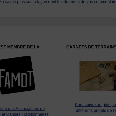
En savoir plus sur la façon dont les données de vos commentaire
EST MEMBRE DE LA
CARNETS DE TERRAIN
Pour suivre au plus pr
tion des Associations de
différents projets de l
 et Danses Traditionnelles