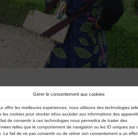
Gérer le consentement aux cookies
r offrir les meilleures expériences, nous utilisons des technologies tell
e les cookies pour stocker et/ou accéder aux informations des appareil
fait de consentir à ces technologies nous permettra de traiter des
aire
nnées telles que le comportement de navigation ou les ID uniques sur 
e. Le fait de ne pas consentir ou de retirer son consentement a un effet