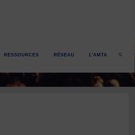
RESSOURCES
RÉSEAU
L’AMTA
SEARC