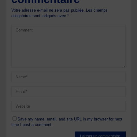
Votre adresse e-mail ne sera pas publiée.
Les champs
obligatoires sont indiqués avec
*
Save my name, email, and site URL in my browser for next
time I post a comment.