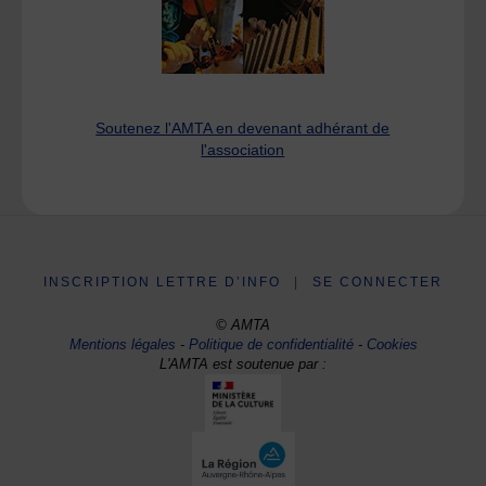
Soutenez l'AMTA en devenant adhérant de
l'association
INSCRIPTION LETTRE D’INFO
|
SE CONNECTER
© AMTA
Mentions légales
-
Politique de confidentialité
-
Cookies
L'AMTA est soutenue par :