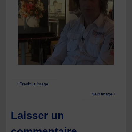
Previous image
Next image
Laisser un
commentaire