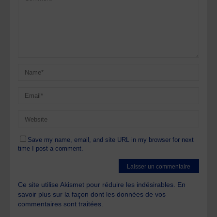
Save my name, email, and site URL in my browser for next
time I post a comment.
Ce site utilise Akismet pour réduire les indésirables.
En
savoir plus sur la façon dont les données de vos
commentaires sont traitées
.