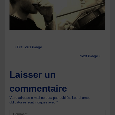
Previous image
Next image
Laisser un
commentaire
Votre adresse e-mail ne sera pas publiée.
Les champs
obligatoires sont indiqués avec
*