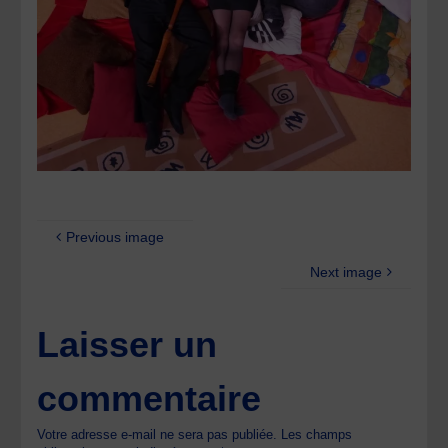
Previous image
Next image
Laisser un
commentaire
Votre adresse e-mail ne sera pas publiée.
Les champs