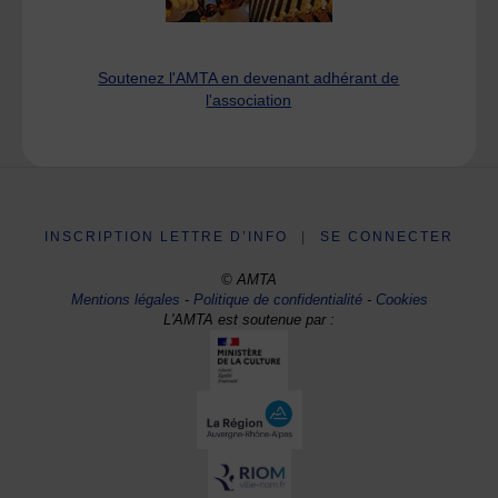
Soutenez l'AMTA en devenant adhérant de
l'association
INSCRIPTION LETTRE D’INFO
|
SE CONNECTER
© AMTA
Mentions légales
-
Politique de confidentialité
-
Cookies
L'AMTA est soutenue par :