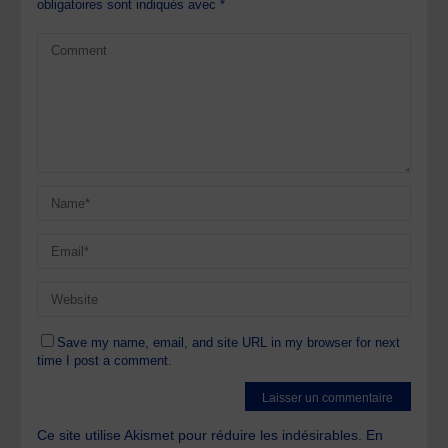
obligatoires sont indiqués avec
*
Save my name, email, and site URL in my browser for next
time I post a comment.
Ce site utilise Akismet pour réduire les indésirables.
En