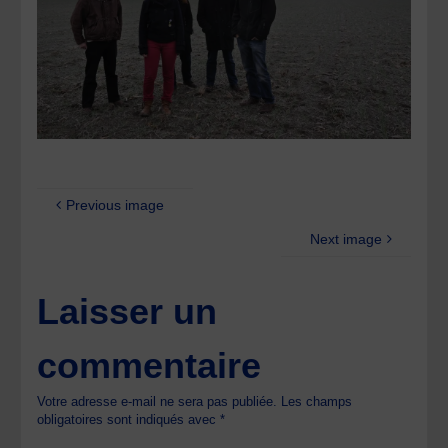
Previous image
Next image
Laisser un
commentaire
Votre adresse e-mail ne sera pas publiée.
Les champs
obligatoires sont indiqués avec
*