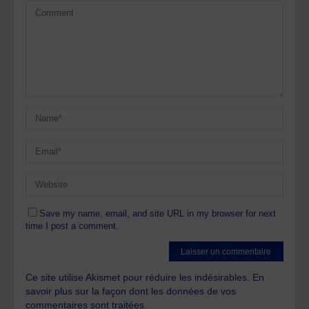
Save my name, email, and site URL in my browser for next
time I post a comment.
Ce site utilise Akismet pour réduire les indésirables.
En
savoir plus sur la façon dont les données de vos
commentaires sont traitées
.