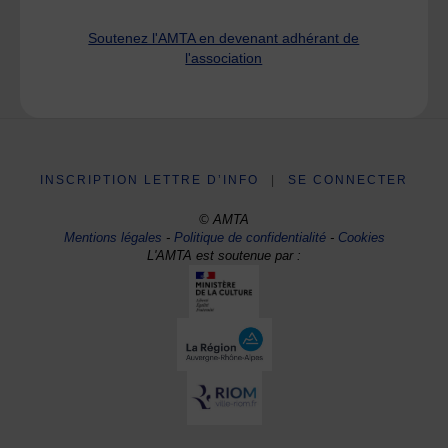
Soutenez l'AMTA en devenant adhérant de
l'association
INSCRIPTION LETTRE D’INFO
|
SE CONNECTER
© AMTA
Mentions légales
-
Politique de confidentialité
-
Cookies
L'AMTA est soutenue par :