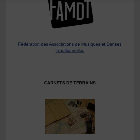
Fédération des Associations de Musiques et Danses
Traditionnelles
CARNETS DE TERRAINS