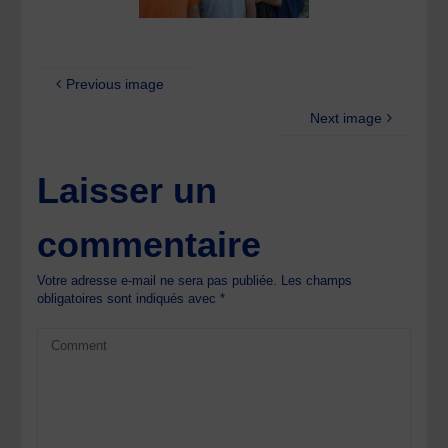
Previous image
Next image
Laisser un
commentaire
Votre adresse e-mail ne sera pas publiée.
Les champs
obligatoires sont indiqués avec
*