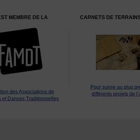
EST MEMBRE DE LA
CARNETS DE TERRAIN
Pour suivre au plus pr
tion des Associations de
différents projets de l
 et Danses Traditionnelles