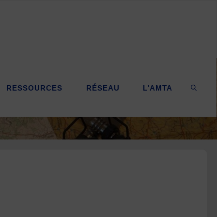
RESSOURCES
RÉSEAU
L’AMTA
SEARC