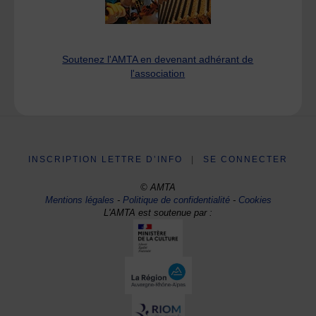
Soutenez l'AMTA en devenant adhérant de
l'association
INSCRIPTION LETTRE D’INFO
|
SE CONNECTER
© AMTA
Mentions légales
-
Politique de confidentialité
-
Cookies
L'AMTA est soutenue par :