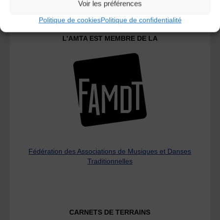
Voir les préférences
Politique de cookies
Politique de confidentialité
L’AMTA EST MEMBRE DE LA
Fédération des Associations de Musiques et Danses
Traditionnelles
CARNETS DE TERRAINS