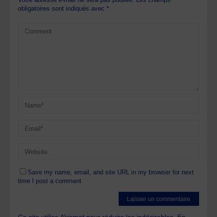
obligatoires sont indiqués avec
*
Save my name, email, and site URL in my browser for next
time I post a comment.