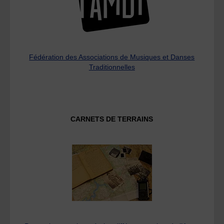
Fédération des Associations de Musiques et Danses
Traditionnelles
CARNETS DE TERRAINS