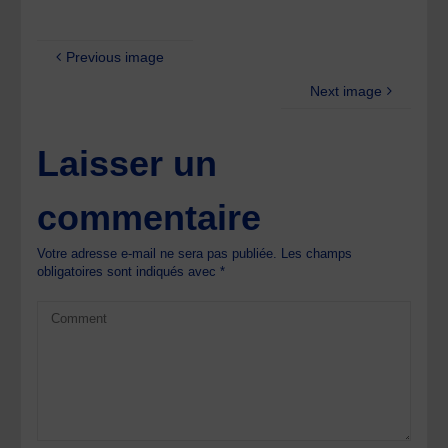
Previous image
Next image
Laisser un
commentaire
Votre adresse e-mail ne sera pas publiée.
Les champs
obligatoires sont indiqués avec
*