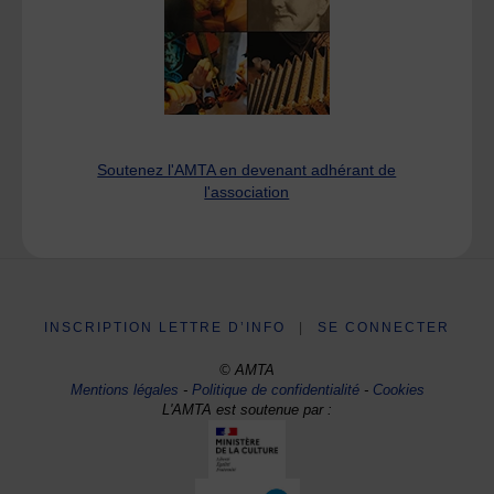
Soutenez l'AMTA en devenant adhérant de
l'association
INSCRIPTION LETTRE D’INFO
|
SE CONNECTER
© AMTA
Mentions légales
-
Politique de confidentialité
-
Cookies
L'AMTA est soutenue par :