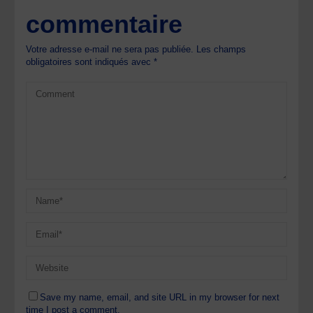
commentaire
Votre adresse e-mail ne sera pas publiée.
Les champs
obligatoires sont indiqués avec
*
Save my name, email, and site URL in my browser for next
time I post a comment.