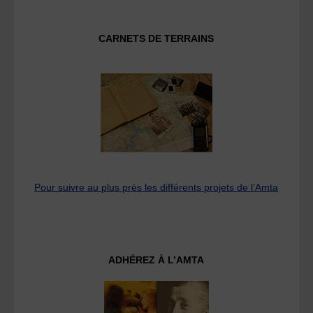
CARNETS DE TERRAINS
Pour suivre au plus près les différents projets de l’Amta
ADHÉREZ À L’AMTA