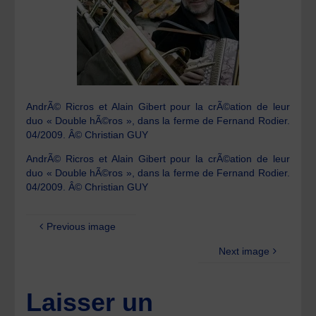
AndrÃ© Ricros et Alain Gibert pour la crÃ©ation de leur
duo « Double hÃ©ros », dans la ferme de Fernand Rodier.
04/2009. Â© Christian GUY
AndrÃ© Ricros et Alain Gibert pour la crÃ©ation de leur
duo « Double hÃ©ros », dans la ferme de Fernand Rodier.
04/2009. Â© Christian GUY
Previous image
Next image
Laisser un