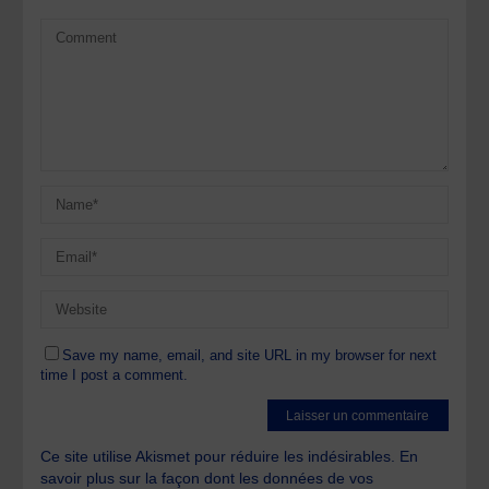
Save my name, email, and site URL in my browser for next
time I post a comment.
Ce site utilise Akismet pour réduire les indésirables.
En
savoir plus sur la façon dont les données de vos