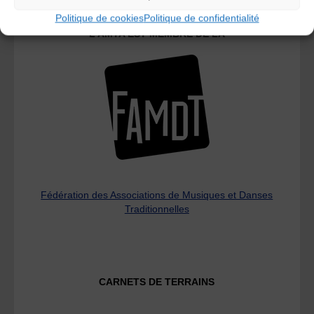
Politique de cookies
Politique de confidentialité
L’AMTA EST MEMBRE DE LA
Fédération des Associations de Musiques et Danses
Traditionnelles
CARNETS DE TERRAINS