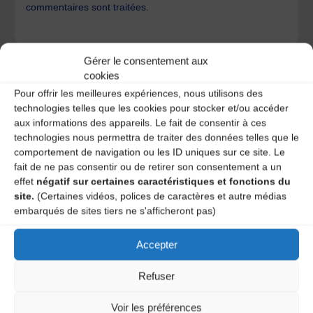
commentaires sont traitées
.
Gérer le consentement aux
cookies
Pour offrir les meilleures expériences, nous utilisons des
technologies telles que les cookies pour stocker et/ou accéder
A DECOUVRIR :
aux informations des appareils. Le fait de consentir à ces
technologies nous permettra de traiter des données telles que le
comportement de navigation ou les ID uniques sur ce site. Le
fait de ne pas consentir ou de retirer son consentement a un
effet
négatif sur certaines caractéristiques et fonctions du
site.
(Certaines vidéos, polices de caractères et autre médias
embarqués de sites tiers ne s'afficheront pas)
Accepter
Le distributeur des musiques Trad'
Refuser
Voir les préférences