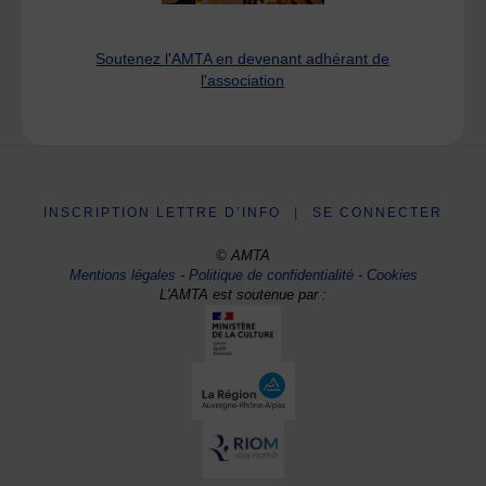
Soutenez l'AMTA en devenant adhérant de
l'association
INSCRIPTION LETTRE D’INFO
|
SE CONNECTER
© AMTA
Mentions légales
-
Politique de confidentialité
-
Cookies
L'AMTA est soutenue par :