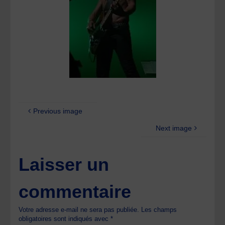
Previous image
Next image
Laisser un
commentaire
Votre adresse e-mail ne sera pas publiée.
Les champs
obligatoires sont indiqués avec
*