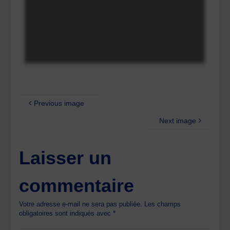
Previous image
Next image
Laisser un
commentaire
Votre adresse e-mail ne sera pas publiée.
Les champs
obligatoires sont indiqués avec
*