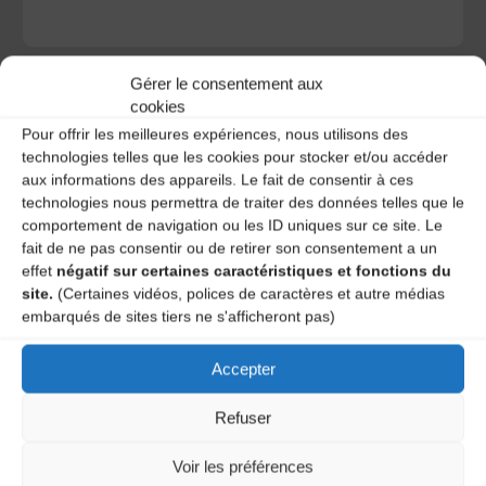
Gérer le consentement aux
cookies
Pour offrir les meilleures expériences, nous utilisons des
technologies telles que les cookies pour stocker et/ou accéder
A DECOUVRIR :
aux informations des appareils. Le fait de consentir à ces
technologies nous permettra de traiter des données telles que le
comportement de navigation ou les ID uniques sur ce site. Le
fait de ne pas consentir ou de retirer son consentement a un
effet
négatif sur certaines caractéristiques et fonctions du
site.
(Certaines vidéos, polices de caractères et autre médias
embarqués de sites tiers ne s'afficheront pas)
Accepter
Le distributeur des musiques Trad'
Refuser
Voir les préférences