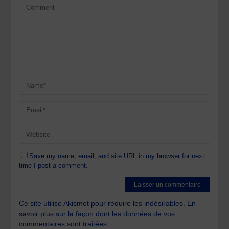
Save my name, email, and site URL in my browser for next
time I post a comment.
Ce site utilise Akismet pour réduire les indésirables.
En
savoir plus sur la façon dont les données de vos
commentaires sont traitées
.