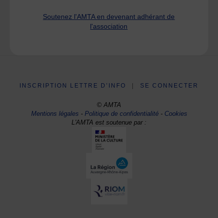
Soutenez l'AMTA en devenant adhérant de
l'association
INSCRIPTION LETTRE D’INFO
|
SE CONNECTER
© AMTA
Mentions légales
-
Politique de confidentialité
-
Cookies
L'AMTA est soutenue par :