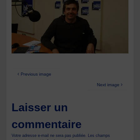
Previous image
Next image
Laisser un
commentaire
Votre adresse e-mail ne sera pas publiée.
Les champs