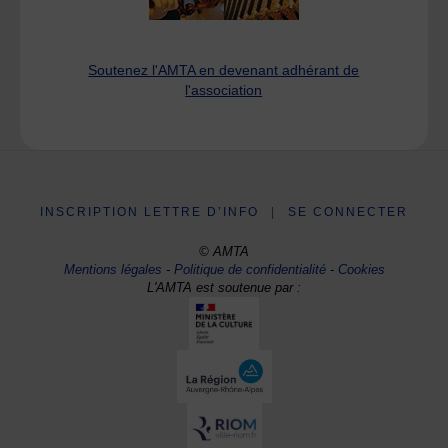
Soutenez l'AMTA en devenant adhérant de
l'association
INSCRIPTION LETTRE D’INFO
|
SE CONNECTER
© AMTA
Mentions légales
-
Politique de confidentialité
-
Cookies
L'AMTA est soutenue par :