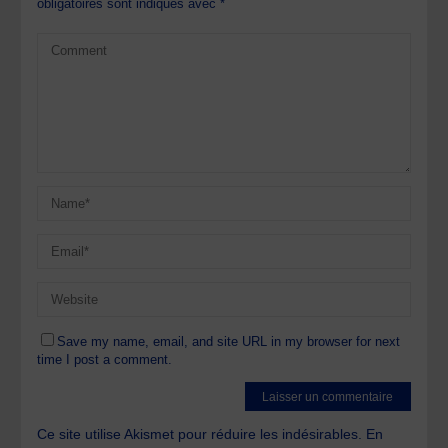
obligatoires sont indiqués avec
*
Save my name, email, and site URL in my browser for next
time I post a comment.
Ce site utilise Akismet pour réduire les indésirables.
En