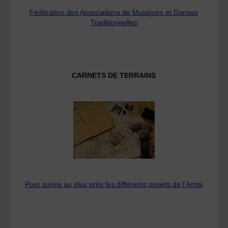
Fédération des Associations de Musiques et Danses
Traditionnelles
CARNETS DE TERRAINS
Pour suivre au plus près les différents projets de l’Amta