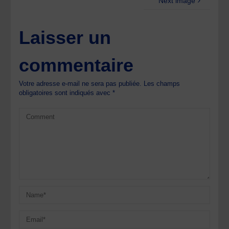
Next image
Laisser un
commentaire
Votre adresse e-mail ne sera pas publiée.
Les champs
obligatoires sont indiqués avec
*