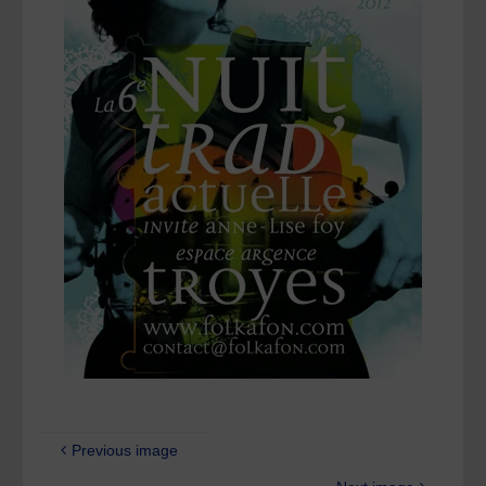
Previous image