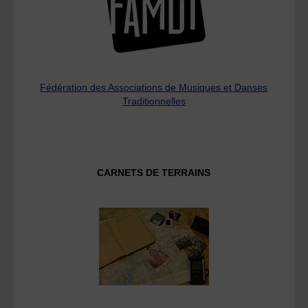
Fédération des Associations de Musiques et Danses
Traditionnelles
CARNETS DE TERRAINS