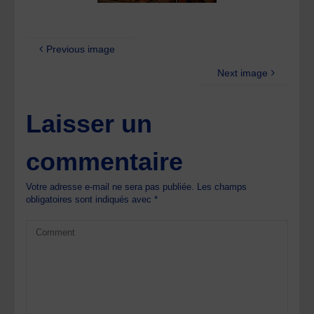
Previous image
Next image
Laisser un
commentaire
Votre adresse e-mail ne sera pas publiée.
Les champs
obligatoires sont indiqués avec
*