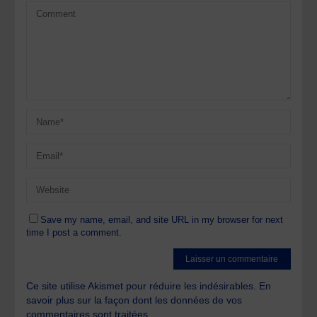
Save my name, email, and site URL in my browser for next
time I post a comment.
Ce site utilise Akismet pour réduire les indésirables.
En
savoir plus sur la façon dont les données de vos
commentaires sont traitées
.