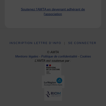
Soutenez l'AMTA en devenant adhérant de
l'association
INSCRIPTION LETTRE D’INFO
|
SE CONNECTER
© AMTA
Mentions légales
-
Politique de confidentialité
-
Cookies
L'AMTA est soutenue par :