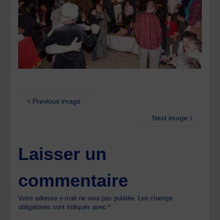
Previous image
Next image
Laisser un
commentaire
Votre adresse e-mail ne sera pas publiée.
Les champs
obligatoires sont indiqués avec
*