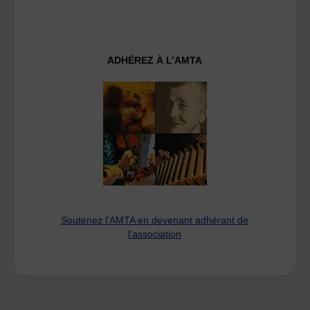
ADHÉREZ À L’AMTA
Soutenez l'AMTA en devenant adhérant de
l'association