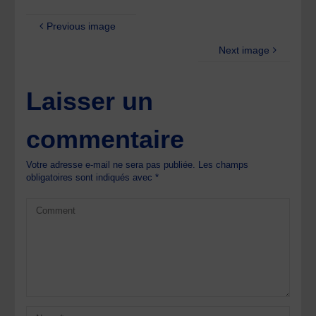
Previous image
Next image
Laisser un
commentaire
Votre adresse e-mail ne sera pas publiée.
Les champs
obligatoires sont indiqués avec
*