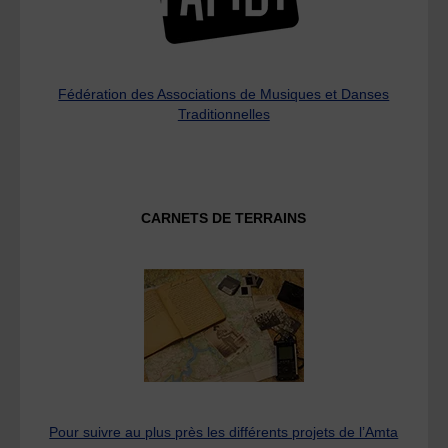
Fédération des Associations de Musiques et Danses
Traditionnelles
CARNETS DE TERRAINS
Pour suivre au plus près les différents projets de l’Amta