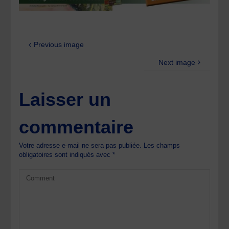
Previous image
Next image
Laisser un
commentaire
Votre adresse e-mail ne sera pas publiée.
Les champs
obligatoires sont indiqués avec
*