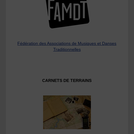
Fédération des Associations de Musiques et Danses
Traditionnelles
CARNETS DE TERRAINS