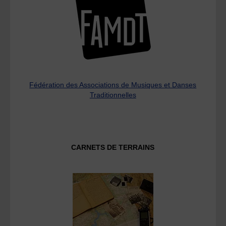
Fédération des Associations de Musiques et Danses
Traditionnelles
CARNETS DE TERRAINS