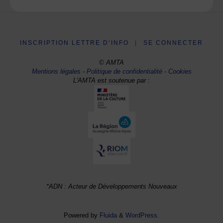
INSCRIPTION LETTRE D’INFO
|
SE CONNECTER
© AMTA
Mentions légales
-
Politique de confidentialité
-
Cookies
L'AMTA est soutenue par :
*ADN : Acteur de Développements Nouveaux
Powered by
Fluida
&
WordPress.