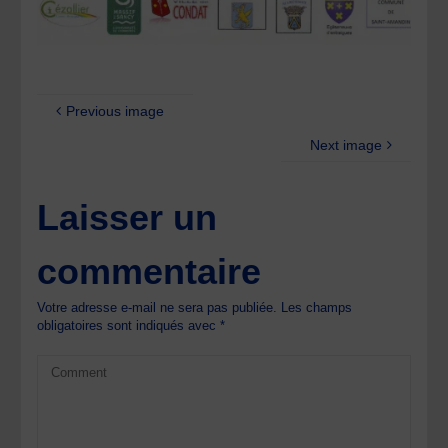
Previous image
Next image
Laisser un
commentaire
Votre adresse e-mail ne sera pas publiée.
Les champs
obligatoires sont indiqués avec
*