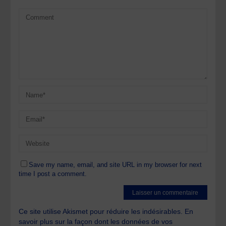
Save my name, email, and site URL in my browser for next
time I post a comment.
Ce site utilise Akismet pour réduire les indésirables.
En
savoir plus sur la façon dont les données de vos