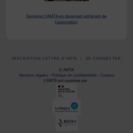
Soutenez l'AMTA en devenant adhérant de
l'association
INSCRIPTION LETTRE D’INFO
|
SE CONNECTER
© AMTA
Mentions légales
-
Politique de confidentialité
-
Cookies
L'AMTA est soutenue par :