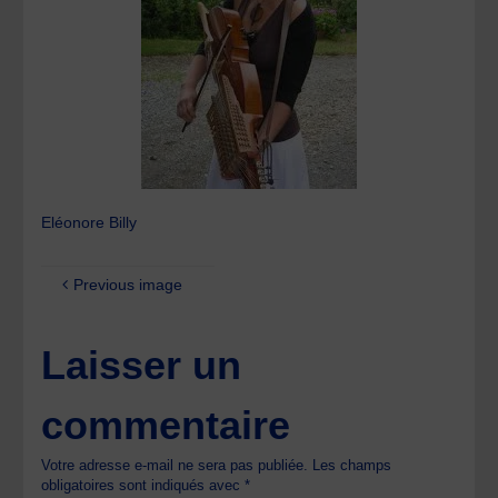
Eléonore Billy
Previous image
Laisser un
commentaire
Votre adresse e-mail ne sera pas publiée.
Les champs
obligatoires sont indiqués avec
*