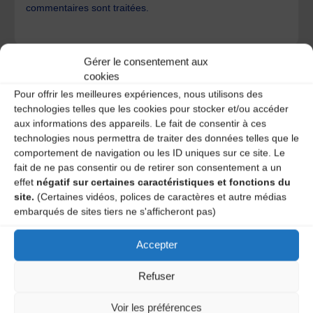
commentaires sont traitées
.
Gérer le consentement aux
cookies
Pour offrir les meilleures expériences, nous utilisons des
technologies telles que les cookies pour stocker et/ou accéder
A DECOUVRIR :
aux informations des appareils. Le fait de consentir à ces
technologies nous permettra de traiter des données telles que le
comportement de navigation ou les ID uniques sur ce site. Le
fait de ne pas consentir ou de retirer son consentement a un
effet
négatif sur certaines caractéristiques et fonctions du
site.
(Certaines vidéos, polices de caractères et autre médias
embarqués de sites tiers ne s'afficheront pas)
Accepter
Le distributeur des musiques Trad'
Refuser
Voir les préférences