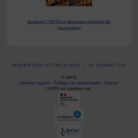
Soutenez l'AMTA en devenant adhérant de
l'association
INSCRIPTION LETTRE D’INFO
|
SE CONNECTER
© AMTA
Mentions légales
-
Politique de confidentialité
-
Cookies
L'AMTA est soutenue par :