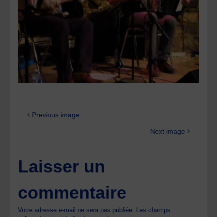
Previous image
Next image
Laisser un
commentaire
Votre adresse e-mail ne sera pas publiée.
Les champs