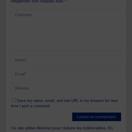
obligatoires sont indiqués avec
*
Save my name, email, and site URL in my browser for next
time I post a comment.
Ce site utilise Akismet pour réduire les indésirables.
En