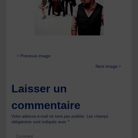
Previous image
Next image
Laisser un
commentaire
Votre adresse e-mail ne sera pas publiée.
Les champs
obligatoires sont indiqués avec
*