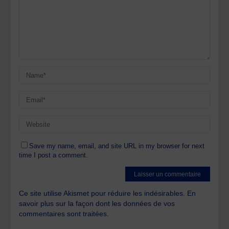
Save my name, email, and site URL in my browser for next
time I post a comment.
Ce site utilise Akismet pour réduire les indésirables.
En
savoir plus sur la façon dont les données de vos
commentaires sont traitées
.