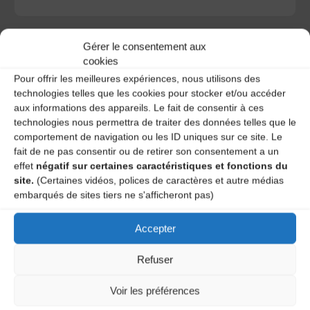
Gérer le consentement aux
cookies
Pour offrir les meilleures expériences, nous utilisons des
A DECOUVRIR :
technologies telles que les cookies pour stocker et/ou accéder
aux informations des appareils. Le fait de consentir à ces
technologies nous permettra de traiter des données telles que le
comportement de navigation ou les ID uniques sur ce site. Le
fait de ne pas consentir ou de retirer son consentement a un
effet
négatif sur certaines caractéristiques et fonctions du
site.
(Certaines vidéos, polices de caractères et autre médias
embarqués de sites tiers ne s'afficheront pas)
Accepter
Le distributeur des musiques Trad'
Refuser
Voir les préférences