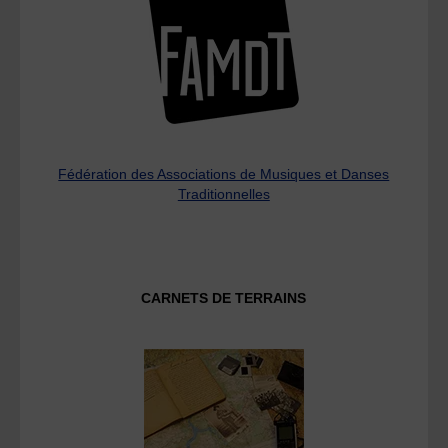
Fédération des Associations de Musiques et Danses
Traditionnelles
CARNETS DE TERRAINS