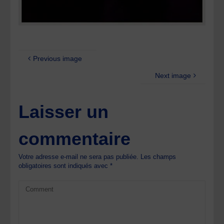
Previous image
Next image
Laisser un
commentaire
Votre adresse e-mail ne sera pas publiée.
Les champs
obligatoires sont indiqués avec
*