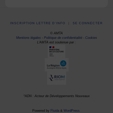
INSCRIPTION LETTRE D’INFO
|
SE CONNECTER
© AMTA
Mentions légales
-
Politique de confidentialité
-
Cookies
L'AMTA est soutenue par :
*ADN : Acteur de Développements Nouveaux
Powered by
Fluida
&
WordPress.