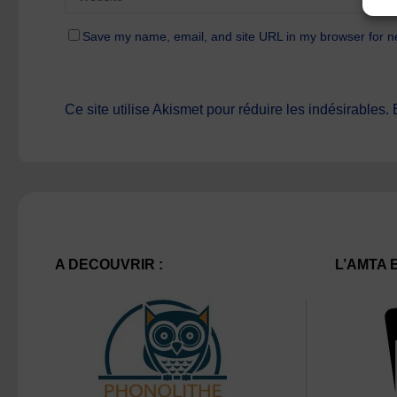
Save my name, email, and site URL in my browser for n
Ce site utilise Akismet pour réduire les indésirables.
A DECOUVRIR :
L’AMTA 