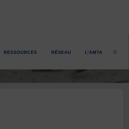
RESSOURCES
RÉSEAU
L’AMTA
SEARC