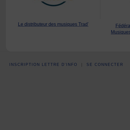
Le distributeur des musiques Trad'
Fédéra
Musiques
INSCRIPTION LETTRE D’INFO
|
SE CONNECTER