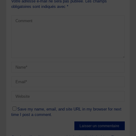
Votre adresse e-mail ne sera pas publiée.
Les champs
obligatoires sont indiqués avec
*
Save my name, email, and site URL in my browser for next
time I post a comment.