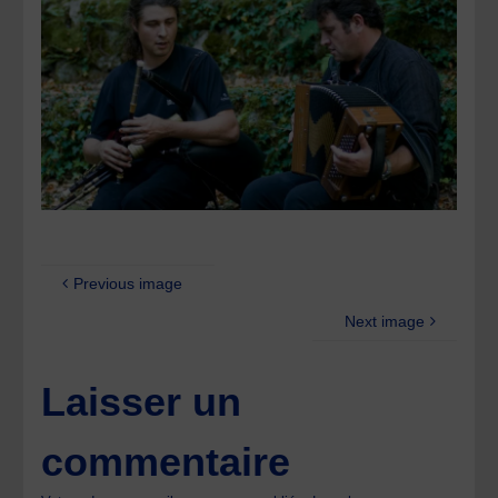
Previous image
Next image
Laisser un
commentaire