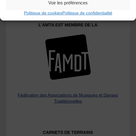
Voir les préférences
Politique de cookies
Politique de confidentialité
L’AMTA EST MEMBRE DE LA
Fédération des Associations de Musiques et Danses
Traditionnelles
CARNETS DE TERRAINS