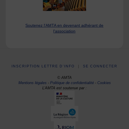
Soutenez l'AMTA en devenant adhérant de
l'association
INSCRIPTION LETTRE D’INFO
|
SE CONNECTER
© AMTA
Mentions légales
-
Politique de confidentialité
-
Cookies
L'AMTA est soutenue par :