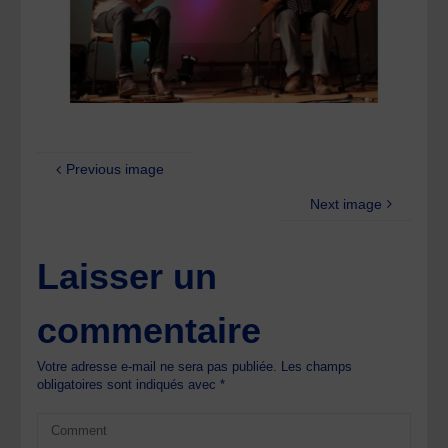
Previous image
Next image
Laisser un
commentaire
Votre adresse e-mail ne sera pas publiée.
Les champs
obligatoires sont indiqués avec
*