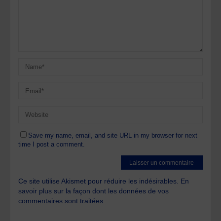
Save my name, email, and site URL in my browser for next
time I post a comment.
Ce site utilise Akismet pour réduire les indésirables.
En
savoir plus sur la façon dont les données de vos
commentaires sont traitées
.