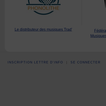
Le distributeur des musiques Trad'
Fédéra
Musiques
INSCRIPTION LETTRE D’INFO
|
SE CONNECTER