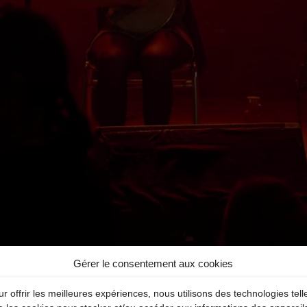
Gérer le consentement aux cookies
r offrir les meilleures expériences, nous utilisons des technologies tell