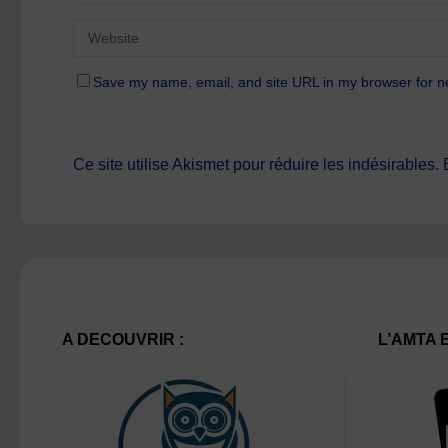
Save my name, email, and site URL in my browser for n
Ce site utilise Akismet pour réduire les indésirables.
A DECOUVRIR :
L’AMTA 