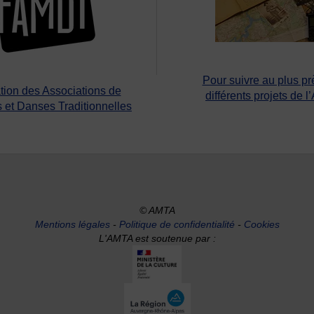
Pour suivre au plus pr
tion des Associations de
différents projets de l
 et Danses Traditionnelles
© AMTA
Mentions légales
-
Politique de confidentialité
-
Cookies
L'AMTA est soutenue par :