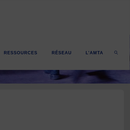
RESSOURCES
RÉSEAU
L’AMTA
SEARC