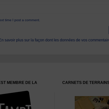
ext time I post a comment.
En savoir plus sur la façon dont les données de vos commentaire
EST MEMBRE DE LA
CARNETS DE TERRAIN