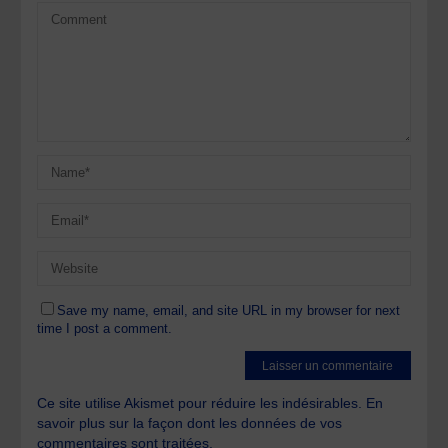
Save my name, email, and site URL in my browser for next
time I post a comment.
Ce site utilise Akismet pour réduire les indésirables.
En
savoir plus sur la façon dont les données de vos
commentaires sont traitées
.