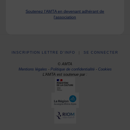
Soutenez l'AMTA en devenant adhérant de
l'association
INSCRIPTION LETTRE D’INFO
|
SE CONNECTER
© AMTA
Mentions légales
-
Politique de confidentialité
-
Cookies
L'AMTA est soutenue par :