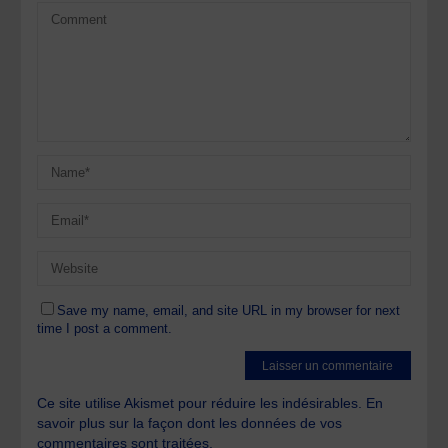
Save my name, email, and site URL in my browser for next
time I post a comment.
Ce site utilise Akismet pour réduire les indésirables.
En
savoir plus sur la façon dont les données de vos
commentaires sont traitées
.