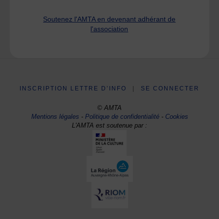
Soutenez l'AMTA en devenant adhérant de
l'association
INSCRIPTION LETTRE D’INFO
|
SE CONNECTER
© AMTA
Mentions légales
-
Politique de confidentialité
-
Cookies
L'AMTA est soutenue par :