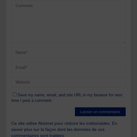
Save my name, email, and site URL in my browser for next
time I post a comment.
Ce site utilise Akismet pour réduire les indésirables.
En
savoir plus sur la façon dont les données de vos
commentaires sont traitées
.