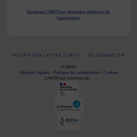
Soutenez l'AMTA en devenant adhérant de
l'association
INSCRIPTION LETTRE D’INFO
|
SE CONNECTER
© AMTA
Mentions légales
-
Politique de confidentialité
-
Cookies
L'AMTA est soutenue par :