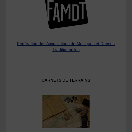
Fédération des Associations de Musiques et Danses
Traditionnelles
CARNETS DE TERRAINS