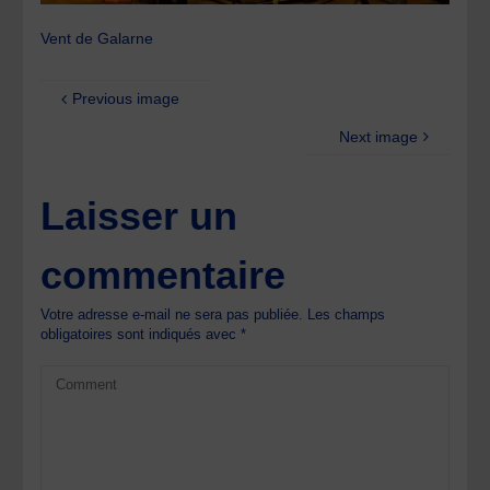
Vent de Galarne
Previous image
Next image
Laisser un
commentaire
Votre adresse e-mail ne sera pas publiée.
Les champs
obligatoires sont indiqués avec
*