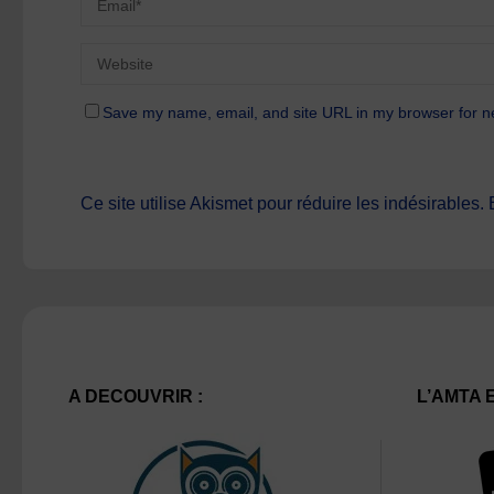
Save my name, email, and site URL in my browser for n
Ce site utilise Akismet pour réduire les indésirables.
A DECOUVRIR :
L’AMTA 