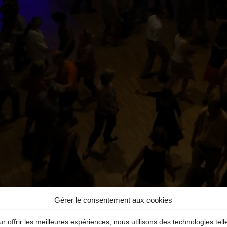
Gérer le consentement aux cookies
r offrir les meilleures expériences, nous utilisons des technologies tell