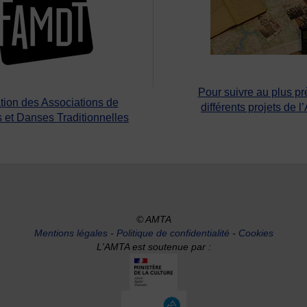
Pour suivre au plus pr
tion des Associations de
différents projets de l
 et Danses Traditionnelles
© AMTA
Mentions légales
-
Politique de confidentialité
-
Cookies
L'AMTA est soutenue par :