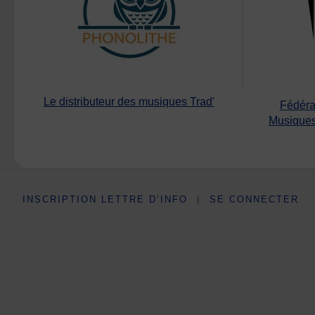
Le distributeur des musiques Trad'
Fédéra
Musiques
INSCRIPTION LETTRE D’INFO
|
SE CONNECTER