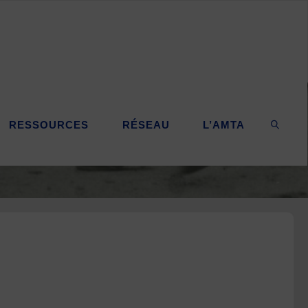
RESSOURCES
RÉSEAU
L’AMTA
SEARC