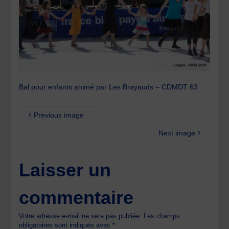
Bal pour enfants animé par Les Brayauds – CDMDT 63
Previous image
Next image
Laisser un
commentaire
Votre adresse e-mail ne sera pas publiée.
Les champs
obligatoires sont indiqués avec
*