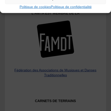
Politique de cookies
Politique de confidentialité
L’AMTA EST MEMBRE DE LA
Fédération des Associations de Musiques et Danses
Traditionnelles
CARNETS DE TERRAINS