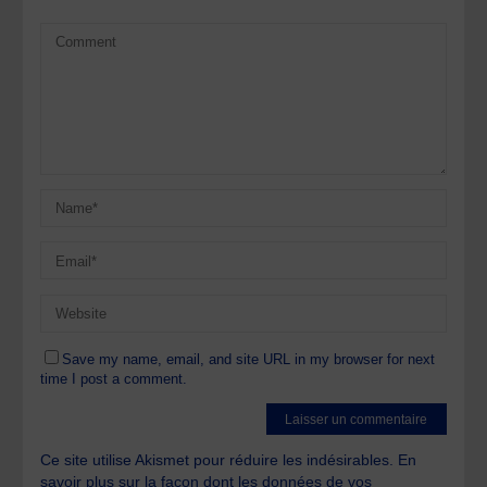
Save my name, email, and site URL in my browser for next
time I post a comment.
Ce site utilise Akismet pour réduire les indésirables.
En
savoir plus sur la façon dont les données de vos