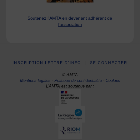
Soutenez l'AMTA en devenant adhérant de
l'association
INSCRIPTION LETTRE D’INFO
|
SE CONNECTER
© AMTA
Mentions légales
-
Politique de confidentialité
-
Cookies
L'AMTA est soutenue par :