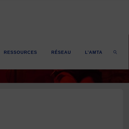
RESSOURCES
RÉSEAU
L’AMTA
SEARC