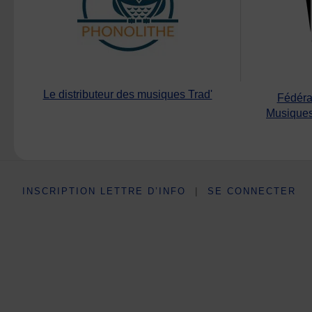
Le distributeur des musiques Trad'
Fédéra
Musiques
INSCRIPTION LETTRE D’INFO
|
SE CONNECTER