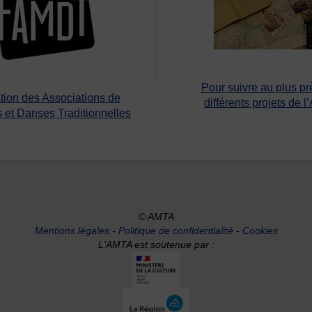
Pour suivre au plus pr
tion des Associations de
différents projets de l
 et Danses Traditionnelles
© AMTA
Mentions légales
-
Politique de confidentialité
-
Cookies
L'AMTA est soutenue par :