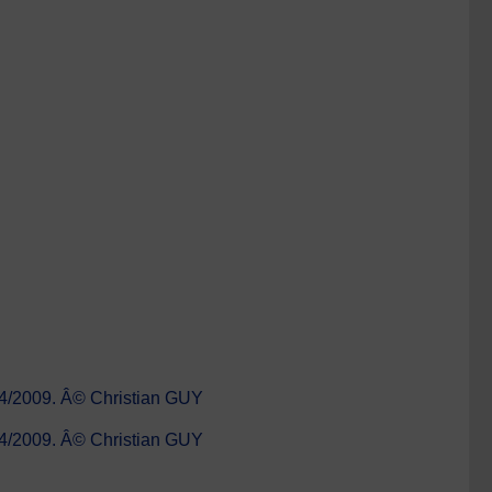
 04/2009. Â© Christian GUY
 04/2009. Â© Christian GUY