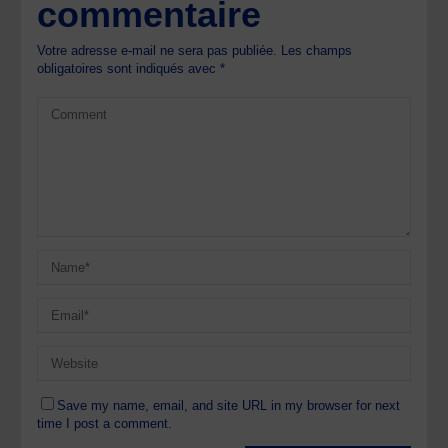
commentaire
Votre adresse e-mail ne sera pas publiée.
Les champs
obligatoires sont indiqués avec
*
Save my name, email, and site URL in my browser for next
time I post a comment.