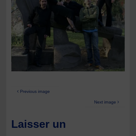
Previous image
Next image
Laisser un