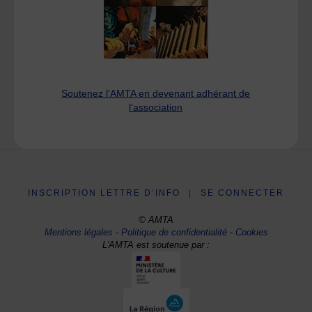
Soutenez l'AMTA en devenant adhérant de
l'association
INSCRIPTION LETTRE D’INFO
|
SE CONNECTER
© AMTA
Mentions légales
-
Politique de confidentialité
-
Cookies
L'AMTA est soutenue par :