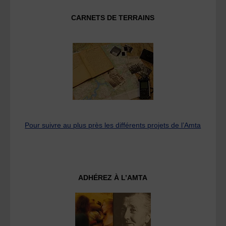
CARNETS DE TERRAINS
Pour suivre au plus près les différents projets de l’Amta
ADHÉREZ À L’AMTA