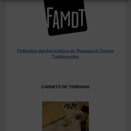
Fédération des Associations de Musiques et Danses
Traditionnelles
CARNETS DE TERRAINS