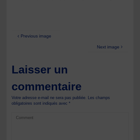
Previous image
Next image
Laisser un
commentaire
Votre adresse e-mail ne sera pas publiée.
Les champs
obligatoires sont indiqués avec
*