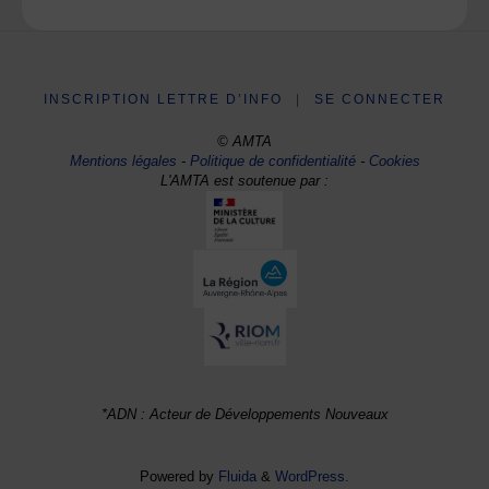
INSCRIPTION LETTRE D’INFO
|
SE CONNECTER
© AMTA
Mentions légales
-
Politique de confidentialité
-
Cookies
L'AMTA est soutenue par :
*ADN : Acteur de Développements Nouveaux
Powered by
Fluida
&
WordPress.