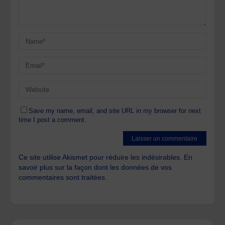
Save my name, email, and site URL in my browser for next
time I post a comment.
Ce site utilise Akismet pour réduire les indésirables.
En
savoir plus sur la façon dont les données de vos
commentaires sont traitées
.