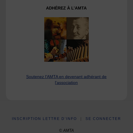
ADHÉREZ À L’AMTA
Soutenez l'AMTA en devenant adhérant de
l'association
INSCRIPTION LETTRE D’INFO
|
SE CONNECTER
© AMTA