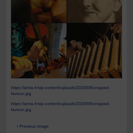
https://amta.fr/wp-content/uploads/2020/09/cropped-
favicon.jpg
https://amta.fr/wp-content/uploads/2020/09/cropped-
favicon.jpg
Previous image