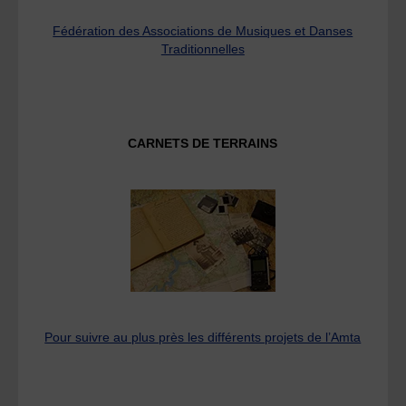
Fédération des Associations de Musiques et Danses
Traditionnelles
CARNETS DE TERRAINS
Pour suivre au plus près les différents projets de l’Amta