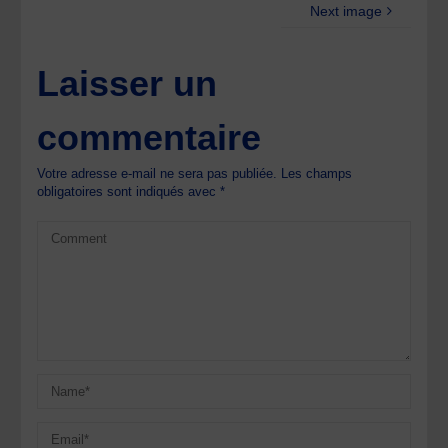
Next image
Laisser un
commentaire
Votre adresse e-mail ne sera pas publiée.
Les champs
obligatoires sont indiqués avec
*